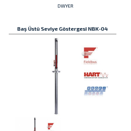
DWYER
Baş Üstü Seviye Göstergesi NBK-04