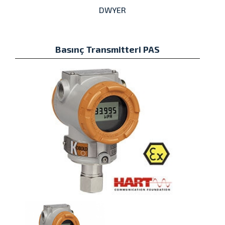
DWYER
Basınç Transmitteri PAS