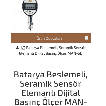
Ürün Dosyaları
Batarya Beslemeli, Seramik Sensör
Elemanlı Dijital Basınç Ölçer MAN-SD
Batarya Beslemeli,
Seramik Sensör
Elemanlı Dijital
Basınç Ölçer MAN-