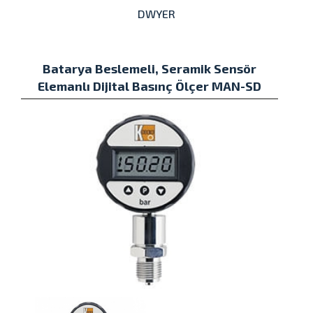
DWYER
Batarya Beslemeli, Seramik Sensör
Elemanlı Dijital Basınç Ölçer MAN-SD