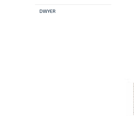
DWYER