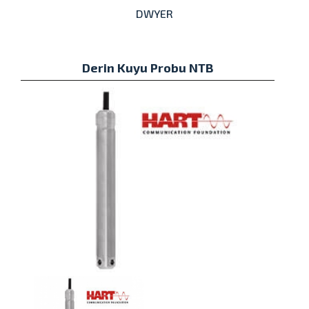
DWYER
Derin Kuyu Probu NTB