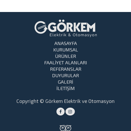
ANASAYFA
KURUMSAL
ÜRÜNLER
FAALİYET ALANLARI
REFERANSLAR
DUYURULAR
GALERİ
İLETİŞİM
Copyright © Görkem Elektrik ve Otomasyon