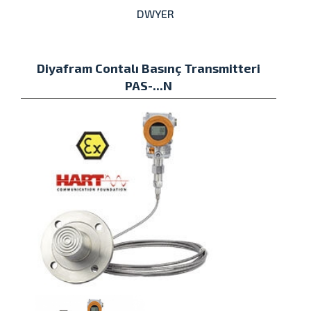
DWYER
Diyafram Contalı Basınç Transmitteri
PAS-...N