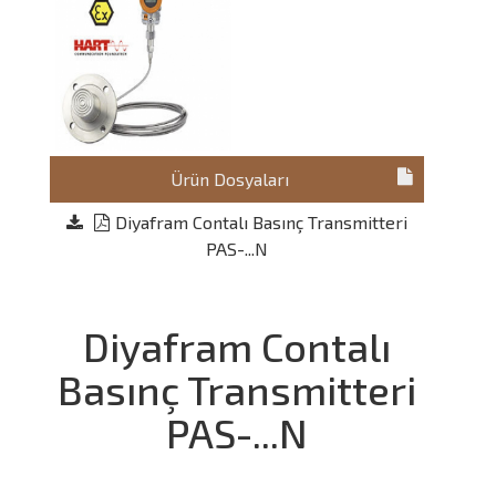
Ürün Dosyaları
Diyafram Contalı Basınç Transmitteri
PAS-...N
Diyafram Contalı
Basınç Transmitteri
PAS-...N